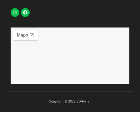
Copyright © 2022 SD-Polish